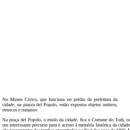
No Museu Civico, que funciona no prédio da prefeitura da
cidade, na piazza del Popolo, estão expostos objetos umbros,
etruscos e romanos
Na praça del Popolo, o miolo da cidade, fica o Comune do Todi, ou
um interessante percurso para o acesso à memória histórica da cidade