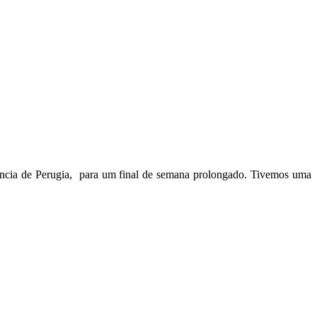
íncia de Perugia, para um final de semana prolongado. Tivemos uma