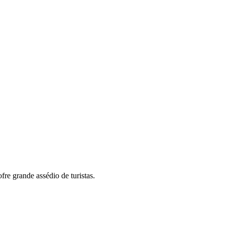
fre grande assédio de turistas.