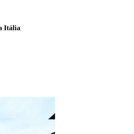
 Itália