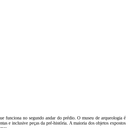
 que funciona no segundo andar do prédio. O museu de arqueologia é
tas e inclusive peças da pré-história. A maioria dos objetos expostos