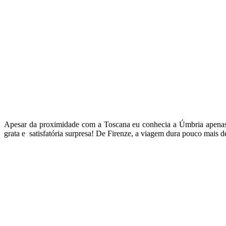
Apesar da proximidade com a Toscana eu conhecia a Úmbria apenas
grata e satisfatória surpresa! De Firenze, a viagem dura pouco mais d