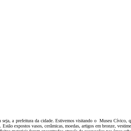
 seja, a prefeitura da cidade. Estivemos visitando o Museu Cívico,
. Estão expostos vasos, cerâmicas, moedas, artigos em bronze, vestimen