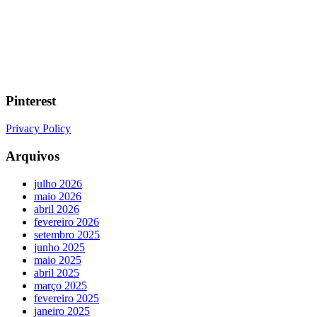
Pinterest
Privacy Policy
Arquivos
julho 2026
maio 2026
abril 2026
fevereiro 2026
setembro 2025
junho 2025
maio 2025
abril 2025
março 2025
fevereiro 2025
janeiro 2025