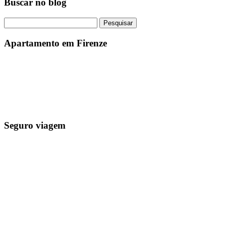
Buscar no blog
Pesquisar
por:
Apartamento em Firenze
Seguro viagem