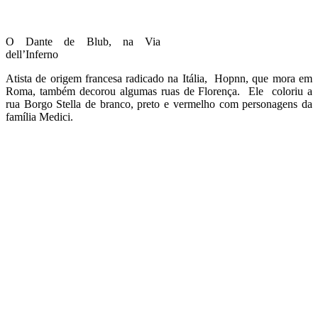
O Dante de Blub, na Via
dell’Inferno
Atista de origem francesa radicado na Itália, Hopnn, que mora em
Roma, também decorou algumas ruas de Florença. Ele coloriu a
rua Borgo Stella de branco, preto e vermelho com personagens da
família Medici.