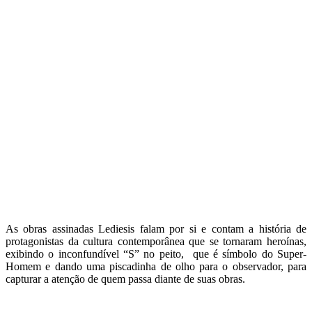
As obras assinadas Lediesis falam por si e contam a história de
protagonistas da cultura contemporânea que se tornaram heroínas,
exibindo o inconfundível “S” no peito, que é símbolo do Super-
Homem e dando uma piscadinha de olho para o observador, para
capturar a atenção de quem passa diante de suas obras.