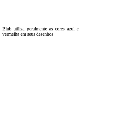
Blub utiliza geralmente as cores azul e
vermelha em seus desenhos