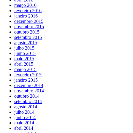
março 2016
fevereiro 2016
janeiro 2016
dezembro 2015
novembro 2015
outubro 2015
setembro 2015
agosto 2015
julho 2015
junho 2015
maio 2015
abril 2015
março 2015
fevereiro 2015
janeiro 2015
dezembro 2014
novembro 2014
outubro 2014
setembro 2014
agosto 2014
julho 2014
junho 2014
maio 2014
abril 2014