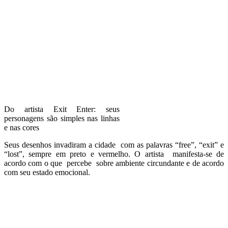
Do artista Exit Enter: seus
personagens são simples nas linhas
e nas cores
Seus desenhos invadiram a cidade com as palavras “free”, “exit” e
“lost”, sempre em preto e vermelho. O artista manifesta-se de
acordo com o que percebe sobre ambiente circundante e de acordo
com seu estado emocional.