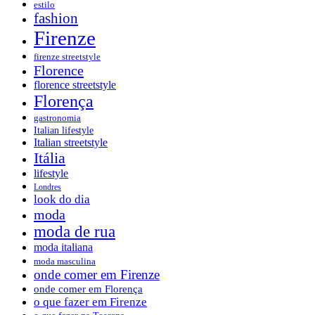
estilo
fashion
Firenze
firenze streetstyle
Florence
florence streetstyle
Florença
gastronomia
Italian lifestyle
Italian streetstyle
Itália
lifestyle
Londres
look do dia
moda
moda de rua
moda italiana
moda masculina
onde comer em Firenze
onde comer em Florença
o que fazer em Firenze