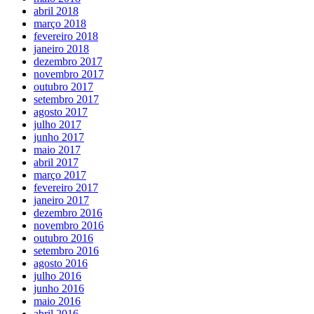
abril 2018
março 2018
fevereiro 2018
janeiro 2018
dezembro 2017
novembro 2017
outubro 2017
setembro 2017
agosto 2017
julho 2017
junho 2017
maio 2017
abril 2017
março 2017
fevereiro 2017
janeiro 2017
dezembro 2016
novembro 2016
outubro 2016
setembro 2016
agosto 2016
julho 2016
junho 2016
maio 2016
abril 2016