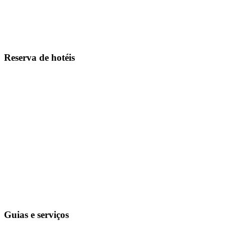
Reserva de hotéis
Guias e serviços