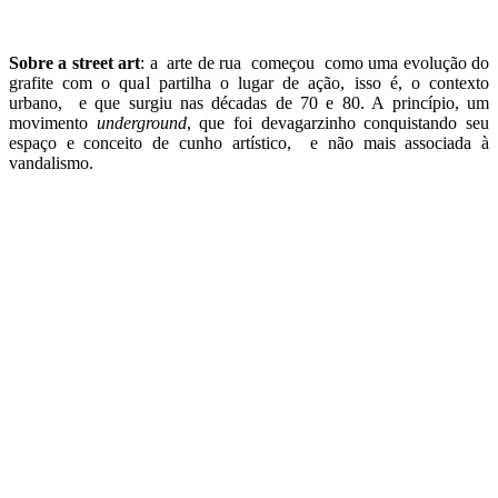
Sobre a street art
: a arte de rua começou como uma evolução do
grafite com o qual partilha o lugar de ação, isso é, o contexto
urbano, e que surgiu nas décadas de 70 e 80. A princípio, um
movimento
underground
, que foi devagarzinho conquistando seu
espaço e conceito de cunho artístico, e não mais associada à
vandalismo.