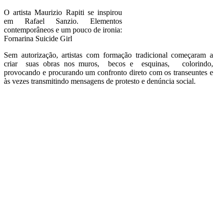
O artista Maurizio Rapiti se inspirou
em Rafael Sanzio. Elementos
contemporâneos e um pouco de ironia:
Fornarina Suicide Girl
Sem autorização, artistas com formação tradicional começaram a
criar suas obras nos muros, becos e esquinas, colorindo,
provocando e procurando um confronto direto com os transeuntes e
às vezes transmitindo mensagens de protesto e denúncia social.