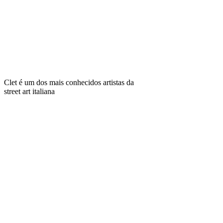
Clet é um dos mais conhecidos artistas da
street art italiana