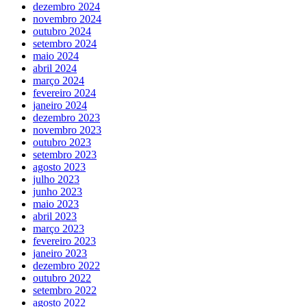
dezembro 2024
novembro 2024
outubro 2024
setembro 2024
maio 2024
abril 2024
março 2024
fevereiro 2024
janeiro 2024
dezembro 2023
novembro 2023
outubro 2023
setembro 2023
agosto 2023
julho 2023
junho 2023
maio 2023
abril 2023
março 2023
fevereiro 2023
janeiro 2023
dezembro 2022
outubro 2022
setembro 2022
agosto 2022