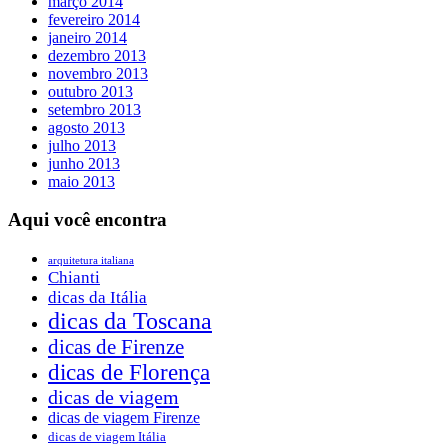
março 2014
fevereiro 2014
janeiro 2014
dezembro 2013
novembro 2013
outubro 2013
setembro 2013
agosto 2013
julho 2013
junho 2013
maio 2013
Aqui você encontra
arquitetura italiana
Chianti
dicas da Itália
dicas da Toscana
dicas de Firenze
dicas de Florença
dicas de viagem
dicas de viagem Firenze
dicas de viagem Itália