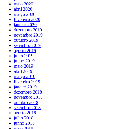
maio 2020
abril 2020
março 2020
fevereiro 2020
janeiro 2020
dezembro 2019
novembro 2019
outubro 2019
setembro 2019
agosto 2019
julho 2019
junho 2019
maio 2019
abril 2019
março 2019
fevereiro 2019
janeiro 2019
dezembro 2018
novembro 2018
outubro 2018
setembro 2018
agosto 2018
julho 2018
junho 2018
maio 2018