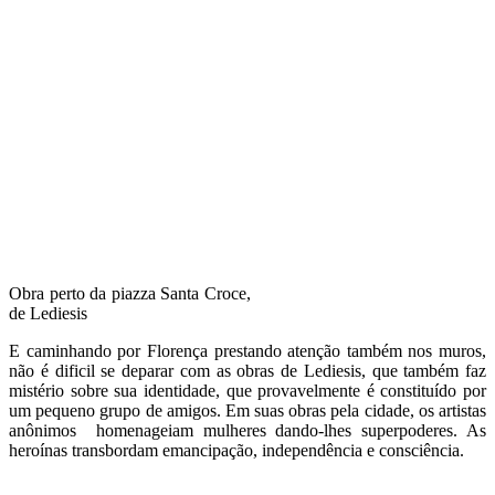
Obra perto da piazza Santa Croce,
de Lediesis
E caminhando por Florença prestando atenção também nos muros,
não é dificil se deparar com as obras de Lediesis, que também faz
mistério sobre sua identidade, que provavelmente é constituído por
um pequeno grupo de amigos. Em suas obras pela cidade, os artistas
anônimos homenageiam mulheres dando-lhes superpoderes. As
heroínas transbordam emancipação, independência e consciência.