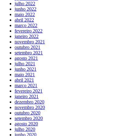
julho 2022
junho 2022
maio 2022
abril 2022
março 2022
fevereiro 2022
janeiro 2022
novembro 2021
outubro 2021
setembro 2021
agosto 2021
julho 2021
junho 2021
maio 2021
abril 2021
março 2021
fevereiro 2021
janeiro 2021
dezembro 2020
novembro 2020
outubro 2020
setembro 2020
agosto 2020
julho 2020
junho 2020