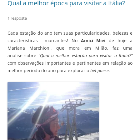
Qual a melhor época para visitar a Itália?
1 resposta
Cada estação do ano tem suas particularidades, belezas e
características marcantes! No
Amici Mie
i de hoje a
Mariana Marchioni, que mora em Milão, faz uma
análise sobre
“Qual a melhor estação para visitar a Itália?”
com observações importantes e pertinentes em relação ao
melhor período do ano para explorar o
bel paese
: