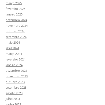
março 2025
fevereiro 2025
janeiro 2025
dezembro 2024
novembro 2024
outubro 2024
setembro 2024
maio 2024
abril 2024
março 2024
fevereiro 2024
janeiro 2024
dezembro 2023
novembro 2023
outubro 2023
setembro 2023
agosto 2023
julho 2023
junho 2023