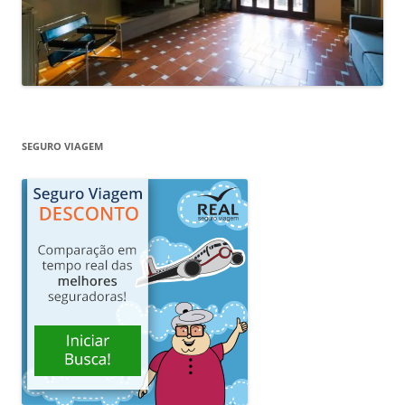
SEGURO VIAGEM