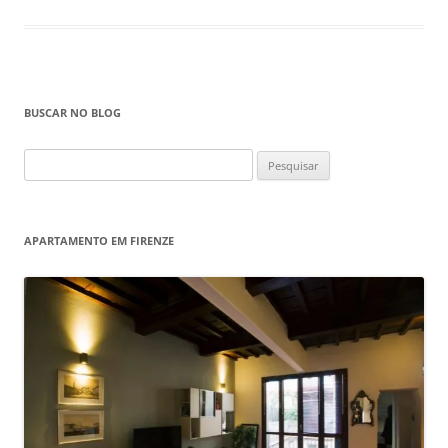
BUSCAR NO BLOG
Pesquisar
por:
APARTAMENTO EM FIRENZE