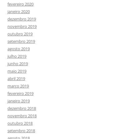
fevereiro 2020
janeiro 2020
dezembro 2019
novembro 2019
outubro 2019
setembro 2019
agosto 2019
julho 2019
junho 2019
maio 2019
abril 2019
março 2019
fevereiro 2019
janeiro 2019
dezembro 2018
novembro 2018
outubro 2018
setembro 2018
agosto 2018