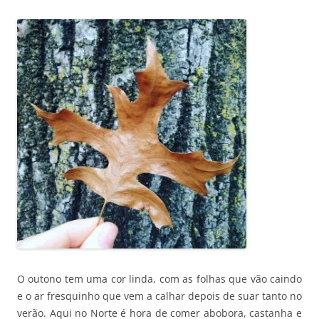
O outono tem uma cor linda, com as folhas que vão caindo
e o ar fresquinho que vem a calhar depois de suar tanto no
verão. Aqui no Norte é hora de comer abobora, castanha e