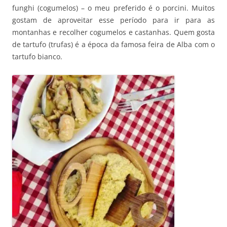
funghi (cogumelos) – o meu preferido é o porcini. Muitos
gostam de aproveitar esse período para ir para as
montanhas e recolher cogumelos e castanhas. Quem gosta
de tartufo (trufas) é a época da famosa feira de Alba com o
tartufo bianco.