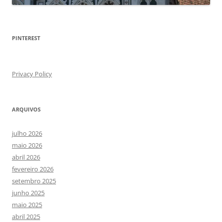
PINTEREST
Privacy Policy
ARQUIVOS
julho 2026
maio 2026
abril 2026
fevereiro 2026
setembro 2025
junho 2025
maio 2025
abril 2025