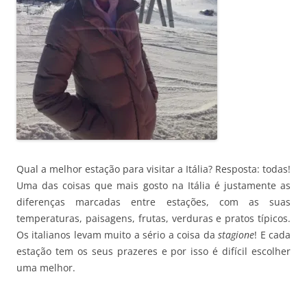
Qual a melhor estação para visitar a Itália? Resposta: todas!
Uma das coisas que mais gosto na Itália é justamente as
diferenças marcadas entre estações, com as suas
temperaturas, paisagens, frutas, verduras e pratos típicos.
Os italianos levam muito a sério a coisa da
stagione
! E cada
estação tem os seus prazeres e por isso é difícil escolher
uma melhor.