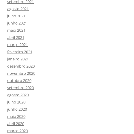
setembro 2021
agosto 2021
julho 2021
junho 2021
maio 2021
abril 2021
março 2021
fevereiro 2021
janeiro 2021
dezembro 2020
novembro 2020
outubro 2020
setembro 2020
agosto 2020
julho 2020
junho 2020
maio 2020
abril 2020
março 2020