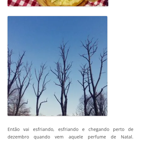
Então vai esfriando, esfriando e chegando perto de
dezembro quando vem aquele perfume de Natal.