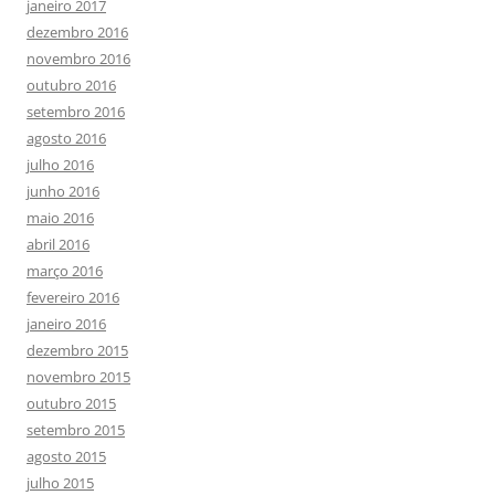
janeiro 2017
dezembro 2016
novembro 2016
outubro 2016
setembro 2016
agosto 2016
julho 2016
junho 2016
maio 2016
abril 2016
março 2016
fevereiro 2016
janeiro 2016
dezembro 2015
novembro 2015
outubro 2015
setembro 2015
agosto 2015
julho 2015