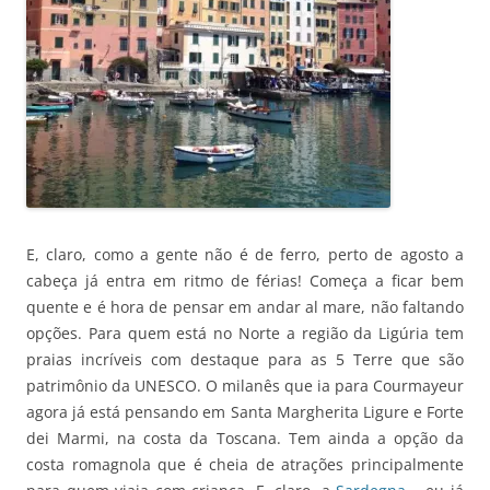
E, claro, como a gente não é de ferro, perto de agosto a
cabeça já entra em ritmo de férias! Começa a ficar bem
quente e é hora de pensar em andar al mare, não faltando
opções. Para quem está no Norte a região da Ligúria tem
praias incríveis com destaque para as 5 Terre que são
patrimônio da UNESCO. O milanês que ia para Courmayeur
agora já está pensando em Santa Margherita Ligure e Forte
dei Marmi, na costa da Toscana. Tem ainda a opção da
costa romagnola que é cheia de atrações principalmente