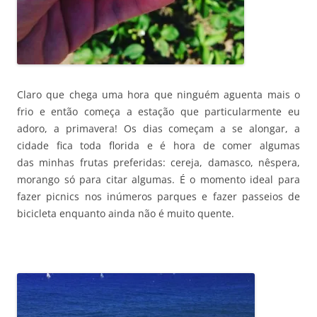
Claro que chega uma hora que ninguém aguenta mais o
frio e então começa a estação que particularmente eu
adoro, a primavera! Os dias começam a se alongar, a
cidade fica toda florida e é hora de comer algumas
das minhas frutas preferidas: cereja, damasco, nêspera,
morango só para citar algumas. É o momento ideal para
fazer picnics nos inúmeros parques e fazer passeios de
bicicleta enquanto ainda não é muito quente.