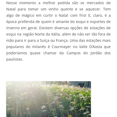
Nesse momento a melhor pedida são os mercados de
Natal para tomar um vinho quente e se aquecer. Tem
algo de mágico em curtir o Natal com frio! E, claro, é a
época preferida de quem é amante do esqui e esportes de
inverno em geral. Existem diversas opções de estações de
esqui na região Norte da Itália, além de não ser tão fora de
mão para ir para a Suíça ou França. Uma das estações mais
populares do milanês é Courmayer no Valle D’Aosta que
poderíamos quase chamar da Campos do Jordão dos
paulistas.