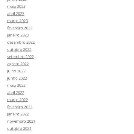
maio 2023
abril 2023
março 2023
fevereiro 2023
janeiro 2023
dezembro 2022
outubro 2022
setembro 2022
agosto 2022
julho 2022
junho 2022
maio 2022
abril 2022
março 2022
fevereiro 2022
janeiro 2022
novembro 2021
outubro 2021