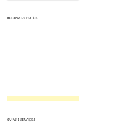
RESERVA DE HOTÉIS
GUIAS E SERVIÇOS