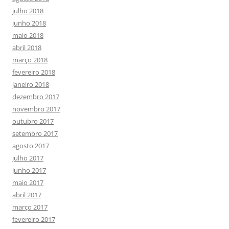
julho 2018
junho 2018
maio 2018
abril 2018
março 2018
fevereiro 2018
janeiro 2018
dezembro 2017
novembro 2017
outubro 2017
setembro 2017
agosto 2017
julho 2017
junho 2017
maio 2017
abril 2017
março 2017
fevereiro 2017