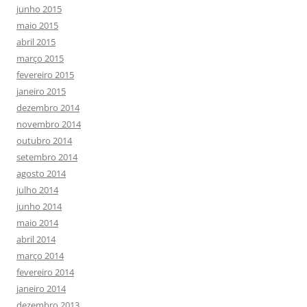
junho 2015
maio 2015
abril 2015
março 2015
fevereiro 2015
janeiro 2015
dezembro 2014
novembro 2014
outubro 2014
setembro 2014
agosto 2014
julho 2014
junho 2014
maio 2014
abril 2014
março 2014
fevereiro 2014
janeiro 2014
dezembro 2013